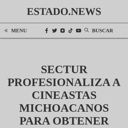
ESTADO.NEWS
MENU
BUSCAR
SECTUR
PROFESIONALIZA A
CINEASTAS
MICHOACANOS
PARA OBTENER