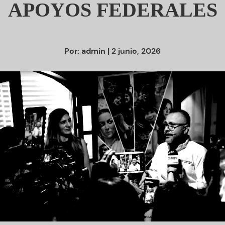
APOYOS FEDERALES
Por:
admin
| 2 junio, 2026