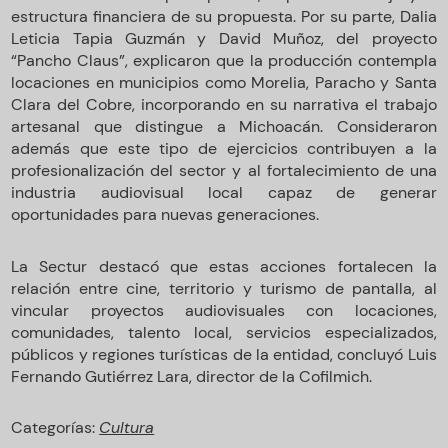
estructura financiera de su propuesta. Por su parte, Dalia
Leticia Tapia Guzmán y David Muñoz, del proyecto
“Pancho Claus”, explicaron que la producción contempla
locaciones en municipios como Morelia, Paracho y Santa
Clara del Cobre, incorporando en su narrativa el trabajo
artesanal que distingue a Michoacán. Consideraron
además que este tipo de ejercicios contribuyen a la
profesionalización del sector y al fortalecimiento de una
industria audiovisual local capaz de generar
oportunidades para nuevas generaciones.
La Sectur destacó que estas acciones fortalecen la
relación entre cine, territorio y turismo de pantalla, al
vincular proyectos audiovisuales con locaciones,
comunidades, talento local, servicios especializados,
públicos y regiones turísticas de la entidad, concluyó Luis
Fernando Gutiérrez Lara, director de la Cofilmich.
Categorías:
Cultura