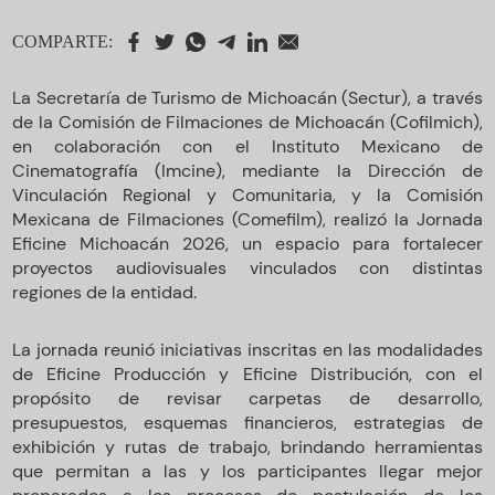
COMPARTE:
La Secretaría de Turismo de Michoacán (Sectur), a través
de la Comisión de Filmaciones de Michoacán (Cofilmich),
en colaboración con el Instituto Mexicano de
Cinematografía (Imcine), mediante la Dirección de
Vinculación Regional y Comunitaria, y la Comisión
Mexicana de Filmaciones (Comefilm), realizó la Jornada
Eficine Michoacán 2026, un espacio para fortalecer
proyectos audiovisuales vinculados con distintas
regiones de la entidad.
La jornada reunió iniciativas inscritas en las modalidades
de Eficine Producción y Eficine Distribución, con el
propósito de revisar carpetas de desarrollo,
presupuestos, esquemas financieros, estrategias de
exhibición y rutas de trabajo, brindando herramientas
que permitan a las y los participantes llegar mejor