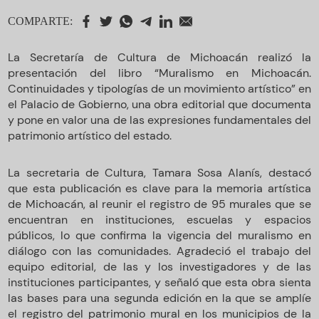
COMPARTE:
La Secretaría de Cultura de Michoacán realizó la
presentación del libro “Muralismo en Michoacán.
Continuidades y tipologías de un movimiento artístico” en
el Palacio de Gobierno, una obra editorial que documenta
y pone en valor una de las expresiones fundamentales del
patrimonio artístico del estado.
La secretaria de Cultura, Tamara Sosa Alanís, destacó
que esta publicación es clave para la memoria artística
de Michoacán, al reunir el registro de 95 murales que se
encuentran en instituciones, escuelas y espacios
públicos, lo que confirma la vigencia del muralismo en
diálogo con las comunidades. Agradeció el trabajo del
equipo editorial, de las y los investigadores y de las
instituciones participantes, y señaló que esta obra sienta
las bases para una segunda edición en la que se amplíe
el registro del patrimonio mural en los municipios de la