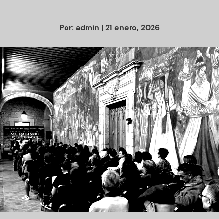
Por:
admin
| 21 enero, 2026