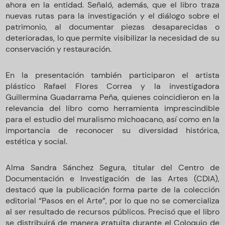
ahora en la entidad. Señaló, además, que el libro traza
nuevas rutas para la investigación y el diálogo sobre el
patrimonio, al documentar piezas desaparecidas o
deterioradas, lo que permite visibilizar la necesidad de su
conservación y restauración.
En la presentación también participaron el artista
plástico Rafael Flores Correa y la investigadora
Guillermina Guadarrama Peña, quienes coincidieron en la
relevancia del libro como herramienta imprescindible
para el estudio del muralismo michoacano, así como en la
importancia de reconocer su diversidad histórica,
estética y social.
Alma Sandra Sánchez Segura, titular del Centro de
Documentación e Investigación de las Artes (CDIA),
destacó que la publicación forma parte de la colección
editorial “Pasos en el Arte”, por lo que no se comercializa
al ser resultado de recursos públicos. Precisó que el libro
se distribuirá de manera gratuita durante el Coloquio de