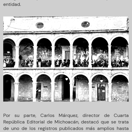
entidad.
Por su parte, Carlos Márquez, director de Cuarta
República Editorial de Michoacán, destacó que se trata
de uno de los registros publicados más amplios hasta