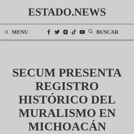
ESTADO.NEWS
MENU
BUSCAR
SECUM PRESENTA
REGISTRO
HISTÓRICO DEL
MURALISMO EN
MICHOACÁN