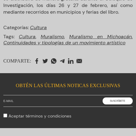
Investigación, los días 26 y 27 de febrero, así como
mediante recorridos en municipios y ferias del libro.
Categorías:
Cultura
Tags:
Cultura
,
Muralismo
,
Muralismo en Michoacán.
Continuidades y tipologías de un movimiento artístico
COMPARTE:
OBTÉN LAS ÚLTIMAS NOTICAS EXCLUSIVAS
Aceptar
términos y condiciones