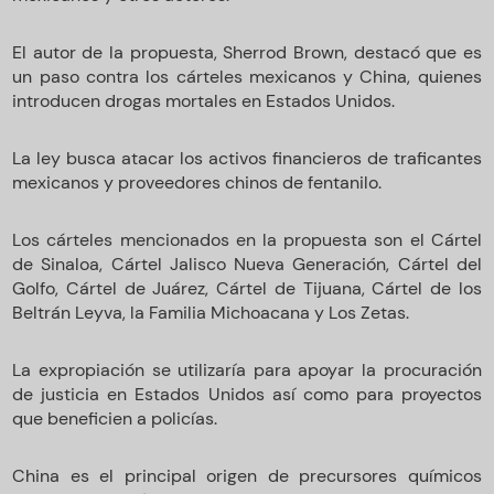
El autor de la propuesta, Sherrod Brown, destacó que es
un paso contra los cárteles mexicanos y China, quienes
introducen drogas mortales en Estados Unidos.
La ley busca atacar los activos financieros de traficantes
mexicanos y proveedores chinos de fentanilo.
Los cárteles mencionados en la propuesta son el Cártel
de Sinaloa, Cártel Jalisco Nueva Generación, Cártel del
Golfo, Cártel de Juárez, Cártel de Tijuana, Cártel de los
Beltrán Leyva, la Familia Michoacana y Los Zetas.
La expropiación se utilizaría para apoyar la procuración
de justicia en Estados Unidos así como para proyectos
que beneficien a policías.
China es el principal origen de precursores químicos