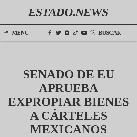
ESTADO.NEWS
MENU
BUSCAR
SENADO DE EU
APRUEBA
EXPROPIAR BIENES
A CÁRTELES
MEXICANOS