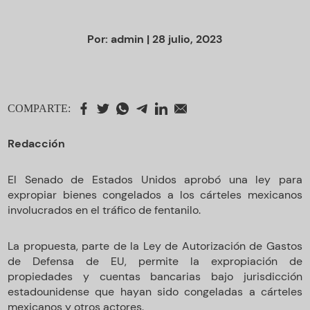
Por:
admin
| 28 julio, 2023
COMPARTE:
Redacción
El Senado de Estados Unidos aprobó una ley para
expropiar bienes congelados a los cárteles mexicanos
involucrados en el tráfico de fentanilo.
La propuesta, parte de la Ley de Autorización de Gastos
de Defensa de EU, permite la expropiación de
propiedades y cuentas bancarias bajo jurisdicción
estadounidense que hayan sido congeladas a cárteles
mexicanos y otros actores.