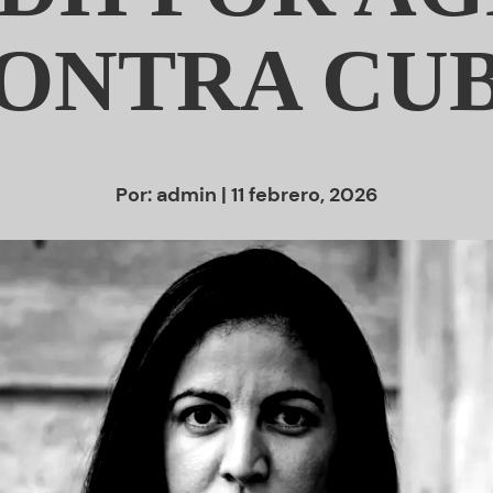
ONTRA CU
Por:
admin
| 11 febrero, 2026