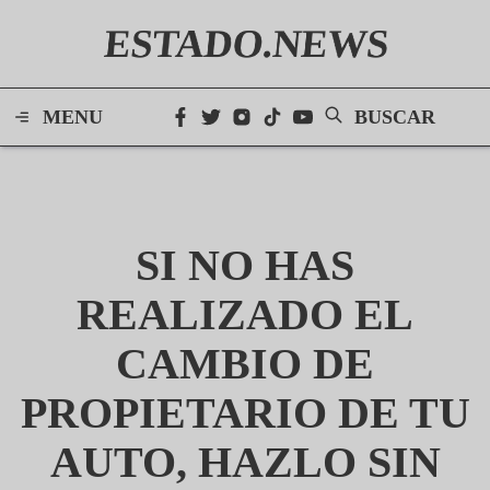
ESTADO.NEWS
MENU
BUSCAR
SI NO HAS
REALIZADO EL
CAMBIO DE
PROPIETARIO DE TU
AUTO, HAZLO SIN