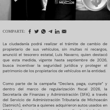
COMPARTE:
La ciudadanía podrá realizar el trámite de cambio de
propietario de sus vehículos, sin multas ni recargos,
anunció el tesorero estatal, Luis Navarro, quien destacó
que esta medida, vigente hasta septiembre de 2026,
busca incentivar la seguridad jurídica y proteger el
patrimonio de los propietarios de vehículos en la entidad.
Como parte de la campaña “Declara, paga, cumple” y
dentro del marco de regularización fiscal 2026, la
Secretaría de Finanzas y Administración (SFA), a través
del Servicio de Administración Tributaria de Michoacán
(Satmich), exhorta a quienes adquirieron autos usados en