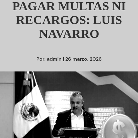
PAGAR MULTAS NI
RECARGOS: LUIS
NAVARRO
Por:
admin
| 26 marzo, 2026