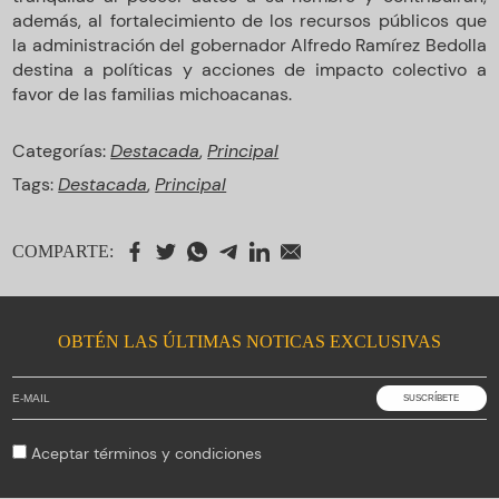
además, al fortalecimiento de los recursos públicos que
la administración del gobernador Alfredo Ramírez Bedolla
destina a políticas y acciones de impacto colectivo a
favor de las familias michoacanas.
Categorías:
Destacada
,
Principal
Tags:
Destacada
,
Principal
COMPARTE:
OBTÉN LAS ÚLTIMAS NOTICAS EXCLUSIVAS
Aceptar
términos y condiciones