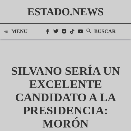
ESTADO.NEWS
MENU
BUSCAR
SILVANO SERÍA UN
EXCELENTE
CANDIDATO A LA
PRESIDENCIA:
MORÓN