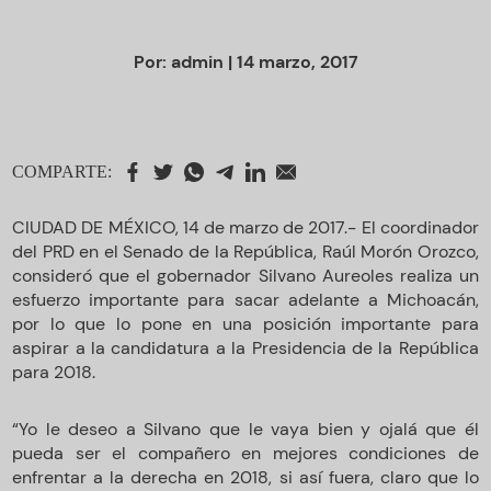
Por:
admin
| 14 marzo, 2017
COMPARTE:
CIUDAD DE MÉXICO, 14 de marzo de 2017.- El coordinador
del PRD en el Senado de la República, Raúl Morón Orozco,
consideró que el gobernador Silvano Aureoles realiza un
esfuerzo importante para sacar adelante a Michoacán,
por lo que lo pone en una posición importante para
aspirar a la candidatura a la Presidencia de la República
para 2018.
“Yo le deseo a Silvano que le vaya bien y ojalá que él
pueda ser el compañero en mejores condiciones de
enfrentar a la derecha en 2018, si así fuera, claro que lo