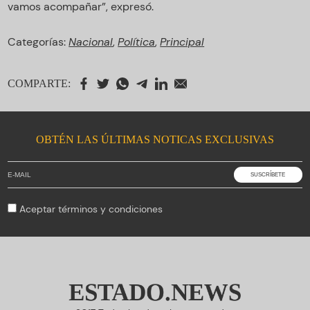
vamos acompañar”, expresó.
Categorías:
Nacional
,
Política
,
Principal
COMPARTE:
OBTÉN LAS ÚLTIMAS NOTICAS EXCLUSIVAS
Aceptar
términos y condiciones
ESTADO.NEWS