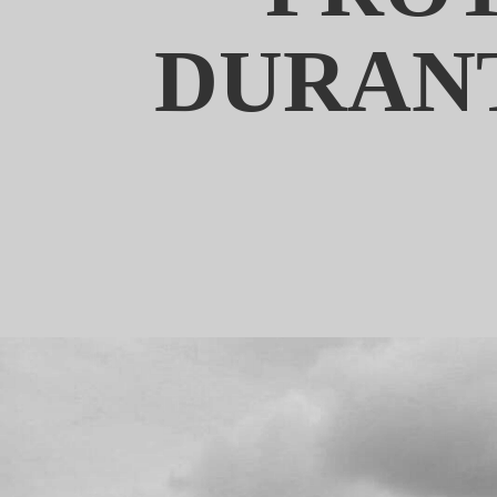
DURAN