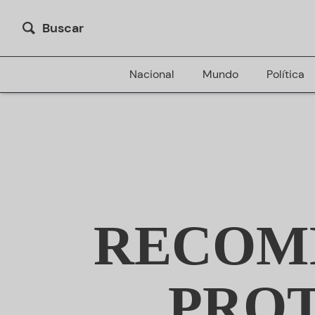
Buscar
Nacional
Mundo
Política
RECOM
PROT