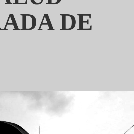
ADA DE