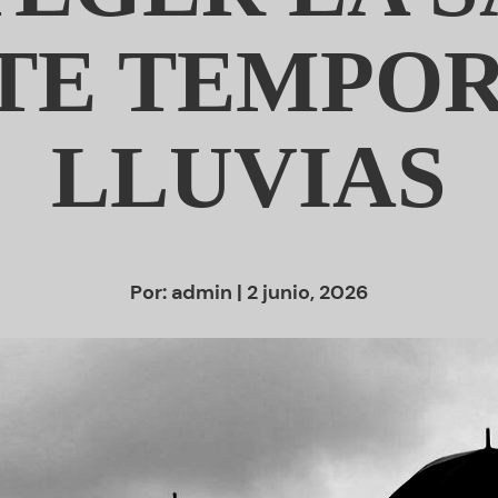
TE TEMPOR
LLUVIAS
Por:
admin
| 2 junio, 2026