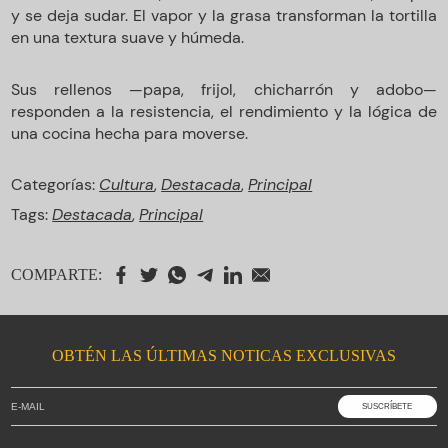
y se deja sudar. El vapor y la grasa transforman la tortilla
en una textura suave y húmeda.
Sus rellenos —papa, frijol, chicharrón y adobo—
responden a la resistencia, el rendimiento y la lógica de
una cocina hecha para moverse.
Categorías:
Cultura
,
Destacada
,
Principal
Tags:
Destacada
,
Principal
COMPARTE:
OBTÉN LAS ÚLTIMAS NOTICAS EXCLUSIVAS