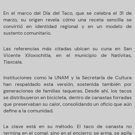
En el marco del Día del Taco, que se celebra el 31 de
marzo, su origen revela cómo una receta sencilla se
convirtió en identidad regional y en un modelo de
sustento comunitario.
Las referencias más citadas ubican su cuna en San
Vicente Xiloxochitla, en el municipio de Natívitas,
Tlaxcala.
Instituciones como la UNAM y la Secretaría de Cultura
han respaldado esta versión, sostenida también por
generaciones de familias taqueras. Desde ahí, los tacos
se distribuyeron en bicicleta, dentro de canastas forradas
que preservaban su calor, consolidando un oficio que aún
define a la comunidad.
La clave está en su método. El taco de canasta no
termina en el comal, sino en el encierro: se arma, se apila