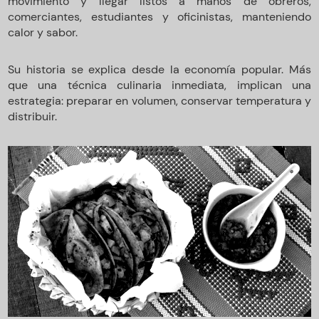
movimiento y llegar listos a manos de obreros,
comerciantes, estudiantes y oficinistas, manteniendo
calor y sabor.
Su historia se explica desde la economía popular. Más
que una técnica culinaria inmediata, implican una
estrategia: preparar en volumen, conservar temperatura y
distribuir.