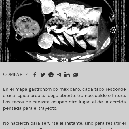
COMPARTE:
En el mapa gastronómico mexicano, cada taco responde
a una lógica propia: fuego abierto, trompo, caldo o fritura.
Los tacos de canasta ocupan otro lugar: el de la comida
pensada para el trayecto.
No nacieron para servirse al instante, sino para resistir el