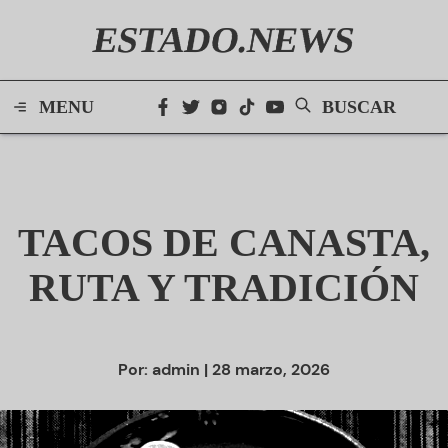
ESTADO.NEWS
MENU
BUSCAR
TACOS DE CANASTA,
RUTA Y TRADICIÓN
Por:
admin
| 28 marzo, 2026