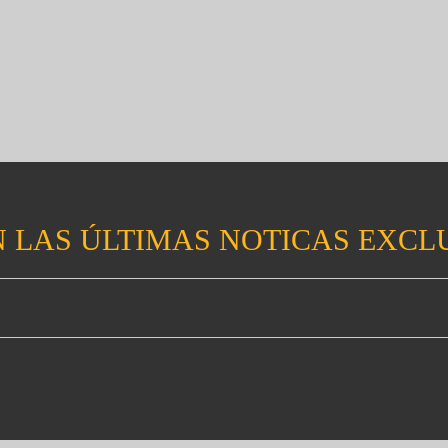
 LAS ÚLTIMAS NOTICAS EXCL