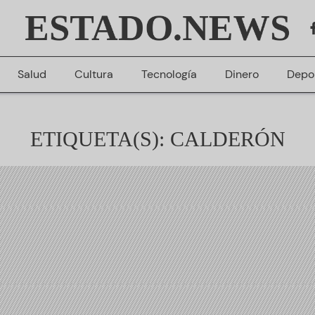
ESTADO.NEWS
Salud
Cultura
Tecnología
Dinero
Depo
ETIQUETA(S): CALDERÓN