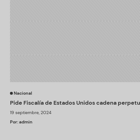
Nacional
Pide Fiscalía de Estados Unidos cadena perpetu
19 septiembre, 2024
Por:
admin