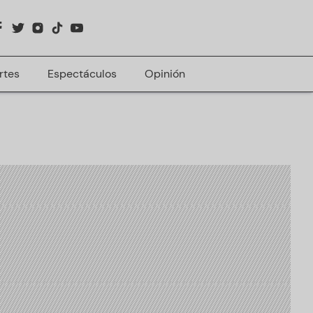
rtes
Espectáculos
Opinión