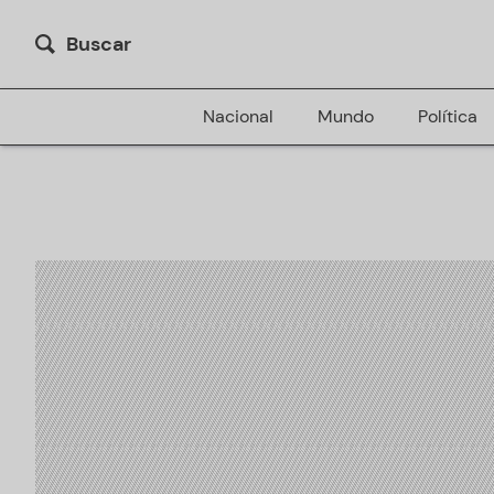
Buscar
Nacional
Mundo
Política