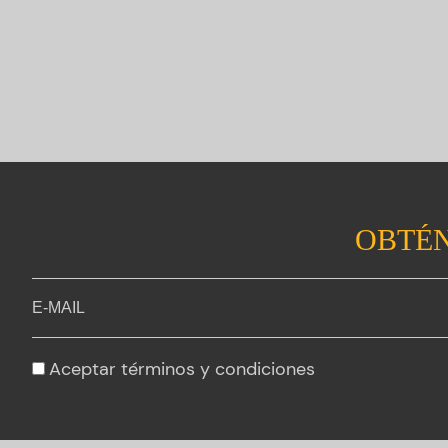
OBTÉN
Aceptar
términos y condiciones