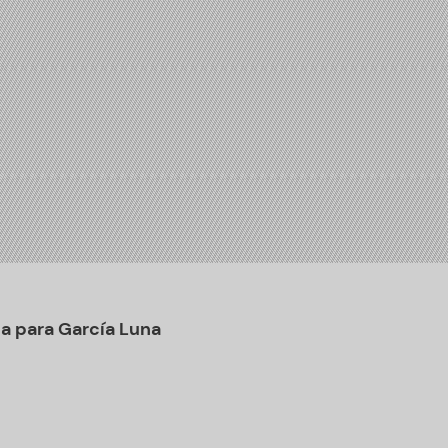
a para García Luna