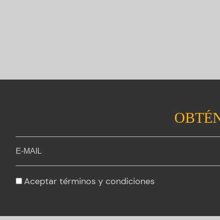
OBTÉN
Aceptar
términos y condiciones