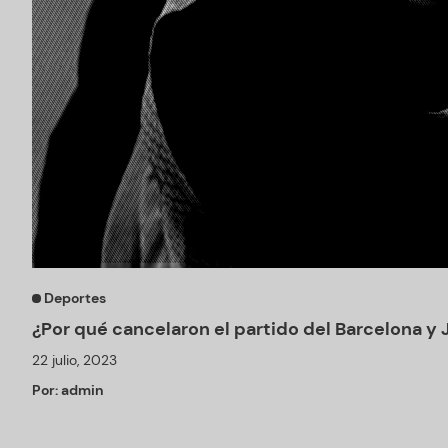
Deportes
¿Por qué cancelaron el partido del Barcelona y
22 julio, 2023
Por:
admin