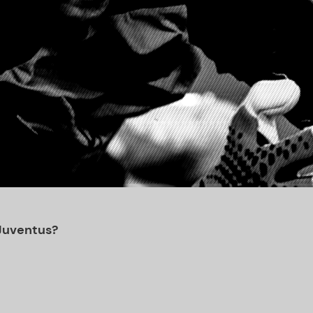
 Juventus?