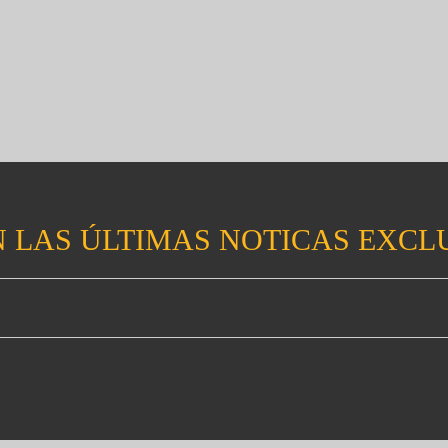
 LAS ÚLTIMAS NOTICAS EXCL