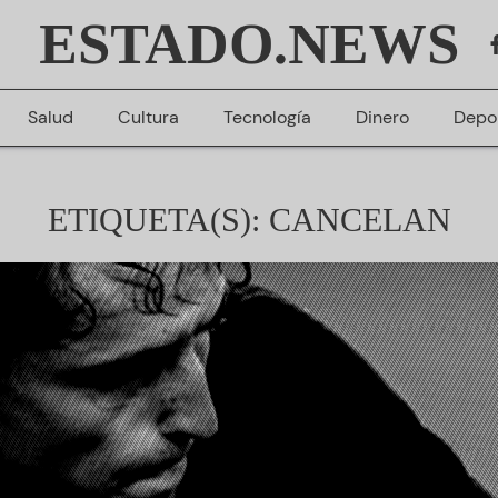
ESTADO.NEWS
Salud
Cultura
Tecnología
Dinero
Depo
ETIQUETA(S): CANCELAN