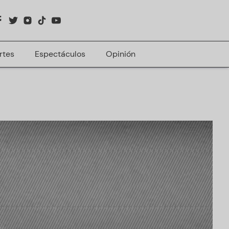
rtes
Espectáculos
Opinión