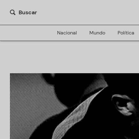
Buscar
Nacional
Mundo
Política