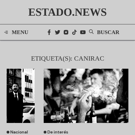
ESTADO.NEWS
MENU
BUSCAR
ETIQUETA(S): CANIRAC
Nacional
De interés