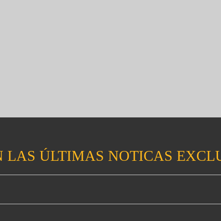
 LAS ÚLTIMAS NOTICAS EXCL