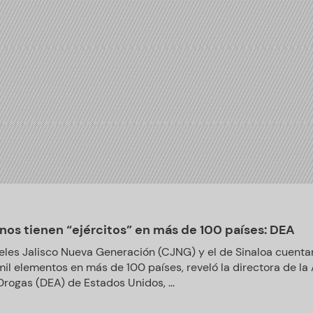
nos tienen “ejércitos” en más de 100 países: DEA
eles Jalisco Nueva Generación (CJNG) y el de Sinaloa cuentan
il elementos en más de 100 países, reveló la directora de la
Drogas (DEA) de Estados Unidos, ...