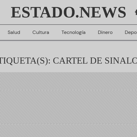
ESTADO.NEWS
Salud
Cultura
Tecnología
Dinero
Depo
TIQUETA(S): CARTEL DE SINAL