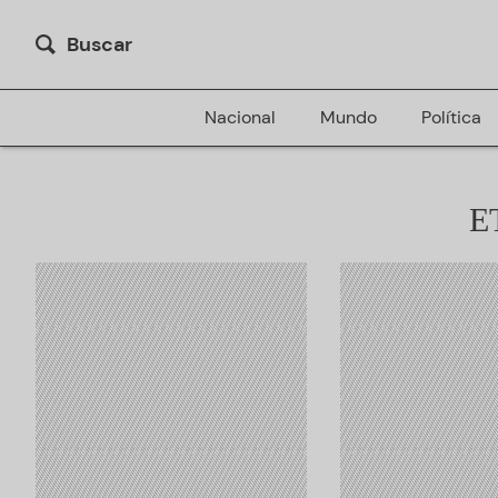
Buscar
Nacional
Mundo
Política
E