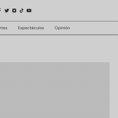
rtes
Espectáculos
Opinión