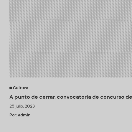
Cultura
A punto de cerrar, convocatoria de concurso d
25 julio, 2023
Por:
admin