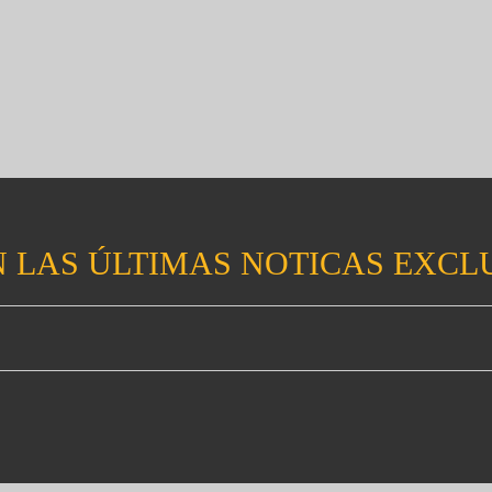
 LAS ÚLTIMAS NOTICAS EXCL