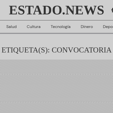
ESTADO.NEWS
Salud
Cultura
Tecnología
Dinero
Depo
ETIQUETA(S): CONVOCATORIA