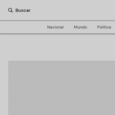
Buscar
Nacional
Mundo
Política