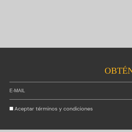
OBTÉN
Aceptar
términos y condiciones