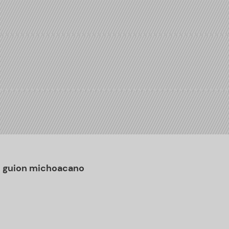
e guion michoacano