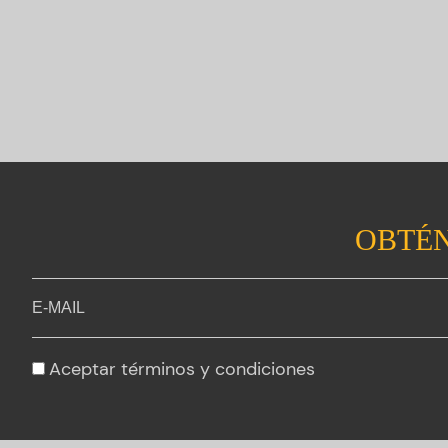
OBTÉN
Aceptar
términos y condiciones