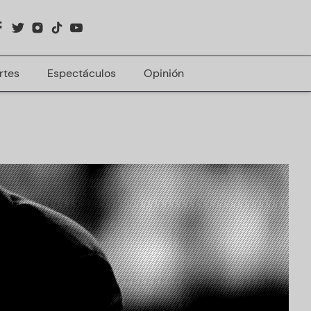
rtes
Espectáculos
Opinión