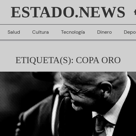
ESTADO.NEWS
Salud
Cultura
Tecnología
Dinero
Depo
ETIQUETA(S): COPA ORO