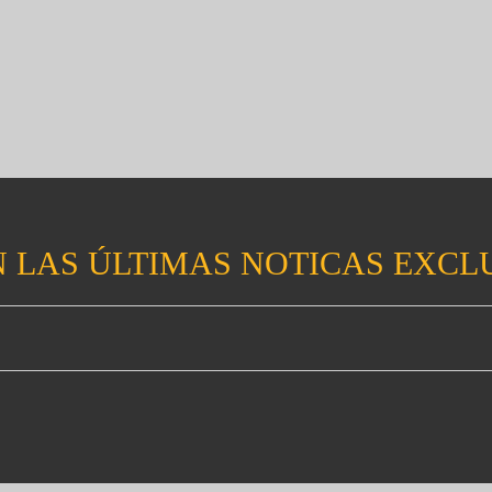
 LAS ÚLTIMAS NOTICAS EXCL