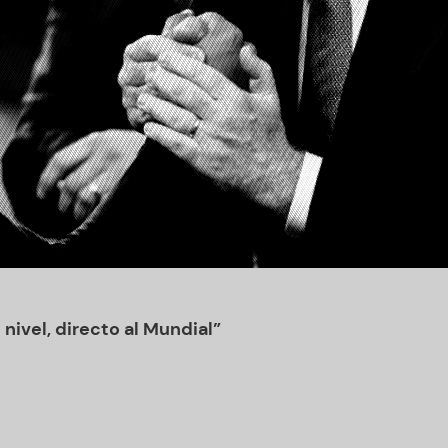
 nivel, directo al Mundial”