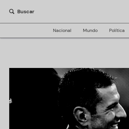
Buscar
Nacional
Mundo
Política