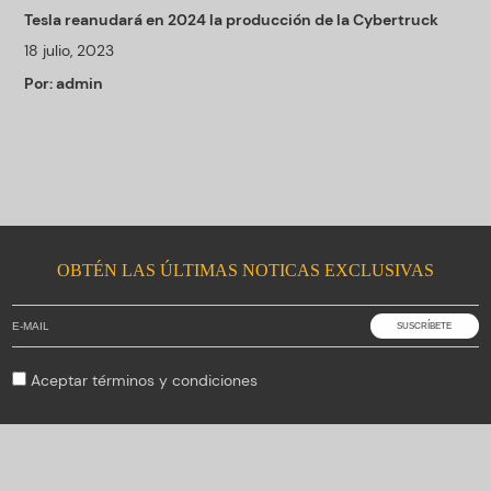
Tesla reanudará en 2024 la producción de la Cybertruck
18 julio, 2023
Por:
admin
OBTÉN LAS ÚLTIMAS NOTICAS EXCLUSIVAS
Aceptar
términos y condiciones