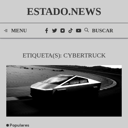
ESTADO.NEWS
MENU
BUSCAR
ETIQUETA(S): CYBERTRUCK
Populares