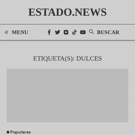
ESTADO.NEWS
MENU
BUSCAR
ETIQUETA(S): DULCES
Populares