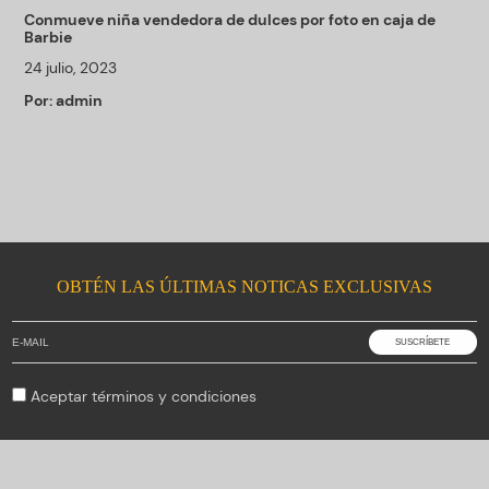
Conmueve niña vendedora de dulces por foto en caja de
Barbie
24 julio, 2023
Por:
admin
OBTÉN LAS ÚLTIMAS NOTICAS EXCLUSIVAS
Aceptar
términos y condiciones