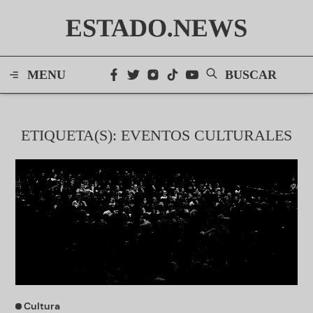
ESTADO.NEWS
MENU
BUSCAR
ETIQUETA(S): EVENTOS CULTURALES
Cultura