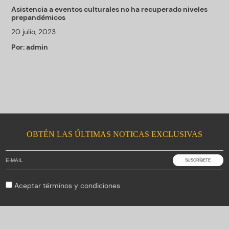
Asistencia a eventos culturales no ha recuperado niveles
prepandémicos
20 julio, 2023
Por:
admin
OBTÉN LAS ÚLTIMAS NOTICAS EXCLUSIVAS
Aceptar
términos y condiciones