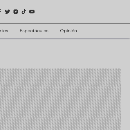
rtes
Espectáculos
Opinión