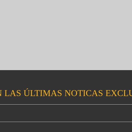
 LAS ÚLTIMAS NOTICAS EXCL