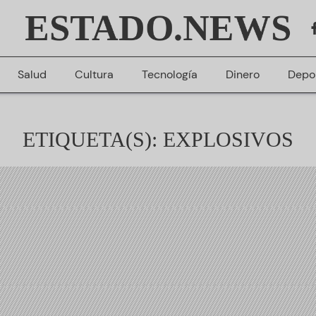
ESTADO.NEWS
Salud
Cultura
Tecnología
Dinero
Depo
ETIQUETA(S): EXPLOSIVOS