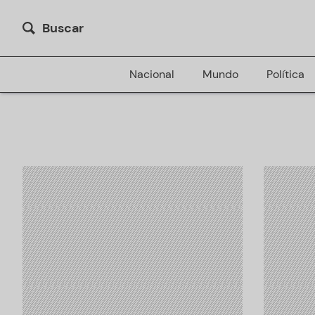
Buscar
Nacional
Mundo
Política