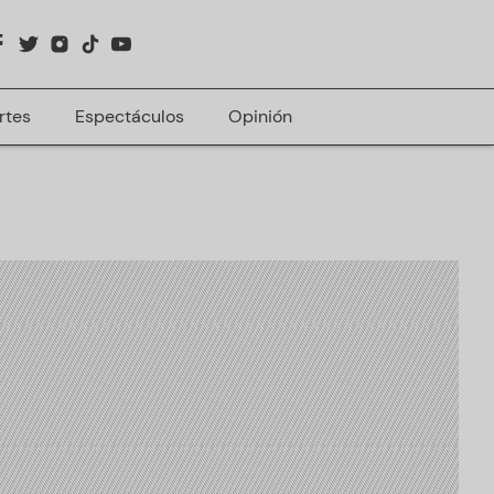
rtes
Espectáculos
Opinión