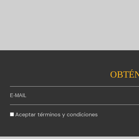
OBTÉN
Aceptar
términos y condiciones