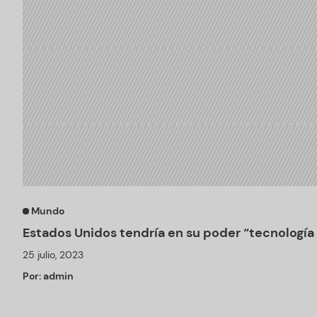
Mundo
Estados Unidos tendría en su poder “tecnología 
25 julio, 2023
Por:
admin