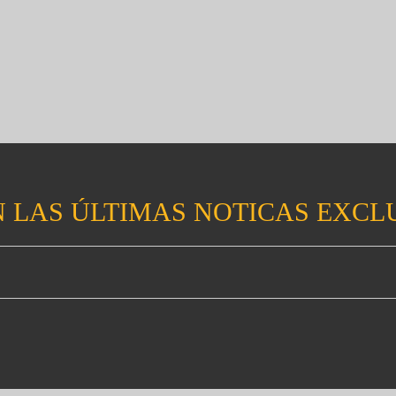
 LAS ÚLTIMAS NOTICAS EXCL