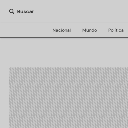
Buscar
Nacional
Mundo
Política