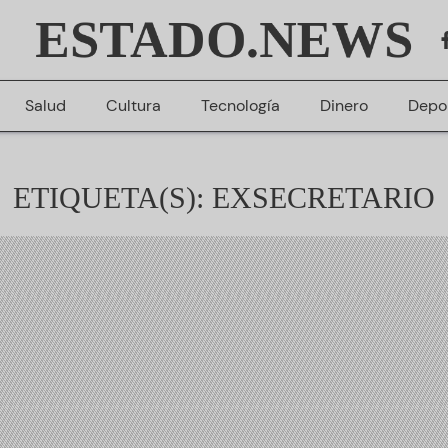
ESTADO.NEWS
Salud
Cultura
Tecnología
Dinero
Depo
ETIQUETA(S): EXSECRETARIO