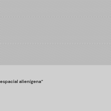
espacial alienígena”