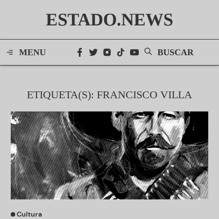
ESTADO.NEWS
MENU
BUSCAR
ETIQUETA(S): FRANCISCO VILLA
Cultura