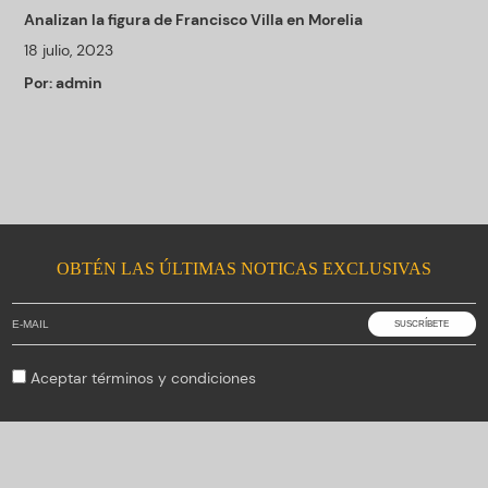
Analizan la figura de Francisco Villa en Morelia
18 julio, 2023
Por:
admin
OBTÉN LAS ÚLTIMAS NOTICAS EXCLUSIVAS
Aceptar
términos y condiciones