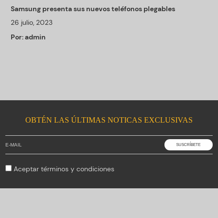
Samsung presenta sus nuevos teléfonos plegables
26 julio, 2023
Por:
admin
OBTÉN LAS ÚLTIMAS NOTICAS EXCLUSIVAS
Aceptar
términos y condiciones