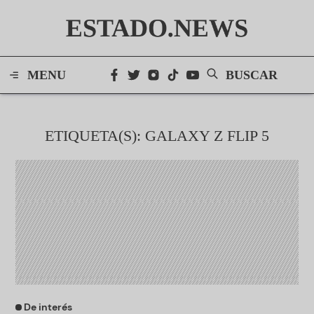
ESTADO.NEWS
MENU
BUSCAR
ETIQUETA(S): GALAXY Z FLIP 5
De interés