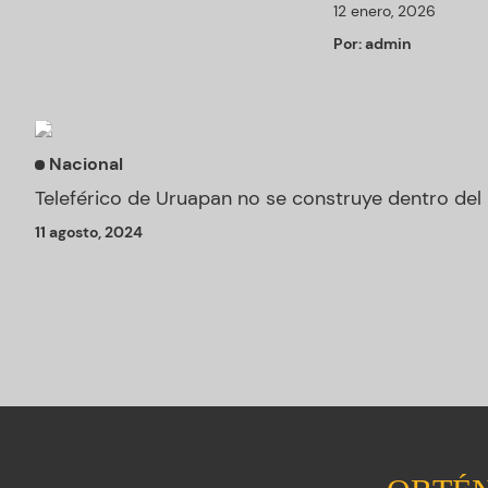
12 enero, 2026
Por:
admin
Nacional
Teleférico de Uruapan no se construye dentro del
11 agosto, 2024