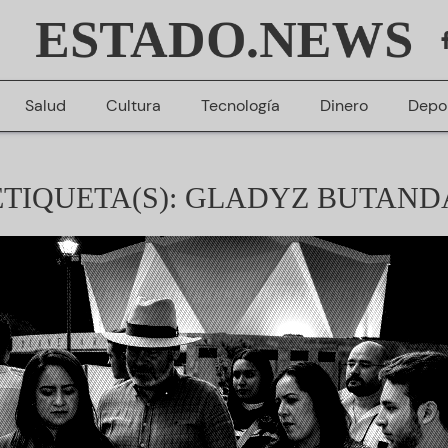
ESTADO.NEWS
Salud
Cultura
Tecnología
Dinero
Depo
ETIQUETA(S): GLADYZ BUTAND