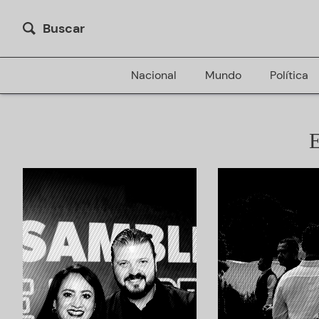
Buscar
Nacional
Mundo
Política