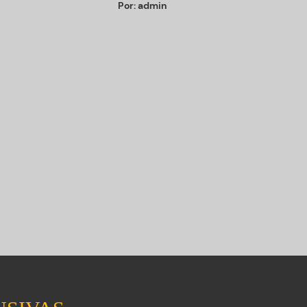
Por:
admin