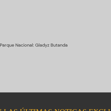
 Parque Nacional: Gladyz Butanda