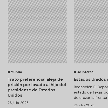
Mundo
De interés
Trato preferencial aleja de
Estados Unidos 
prisión por lavado al hijo del
Redacción El Depar
presidente de Estados
estado de Texas por
Unidos
de cruzar la fronte
26 julio, 2023
24 julio, 2023