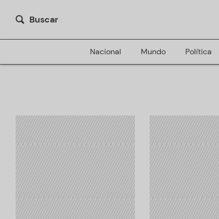
Buscar
Nacional
Mundo
Política