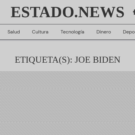
ESTADO.NEWS
Salud
Cultura
Tecnología
Dinero
Depo
ETIQUETA(S): JOE BIDEN