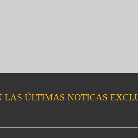
 LAS ÚLTIMAS NOTICAS EXCL