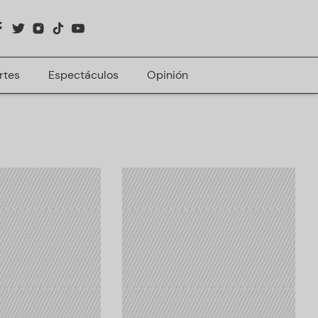
rtes
Espectáculos
Opinión