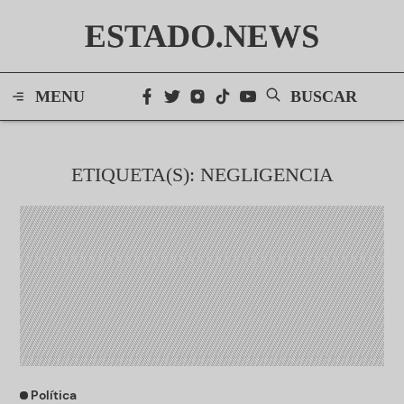
ESTADO.NEWS
MENU
BUSCAR
ETIQUETA(S): NEGLIGENCIA
Política