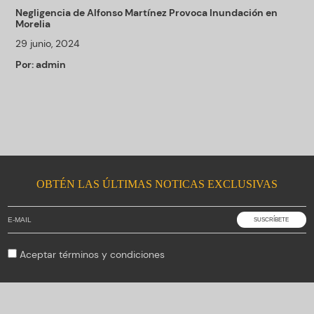
Negligencia de Alfonso Martínez Provoca Inundación en
Morelia
29 junio, 2024
Por:
admin
OBTÉN LAS ÚLTIMAS NOTICAS EXCLUSIVAS
Aceptar
términos y condiciones