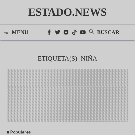
ESTADO.NEWS
MENU
BUSCAR
ETIQUETA(S): NIÑA
Populares