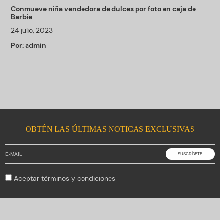
Conmueve niña vendedora de dulces por foto en caja de
Barbie
24 julio, 2023
Por:
admin
OBTÉN LAS ÚLTIMAS NOTICAS EXCLUSIVAS
Aceptar
términos y condiciones