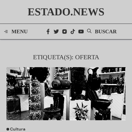
ESTADO.NEWS
MENU
BUSCAR
ETIQUETA(S): OFERTA
Cultura