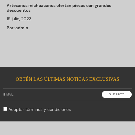
Artesanos michoacanos ofertan piezas con grandes
descuentos
19 julio, 2023
Por:
admin
OBTÉN LAS ÚLTIMAS NOTICAS EXCLUSIVAS
Aceptar
términos y condiciones