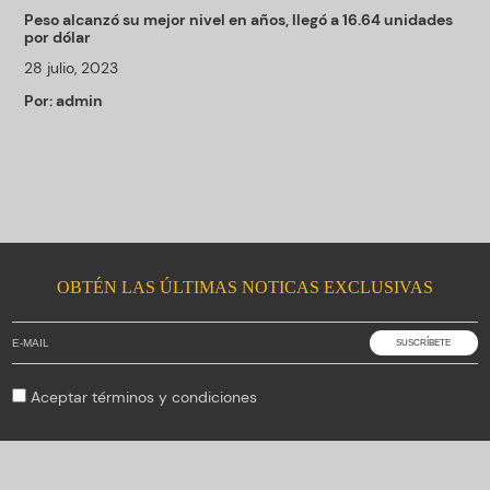
Peso alcanzó su mejor nivel en años, llegó a 16.64 unidades
por dólar
28 julio, 2023
Por:
admin
OBTÉN LAS ÚLTIMAS NOTICAS EXCLUSIVAS
Aceptar
términos y condiciones