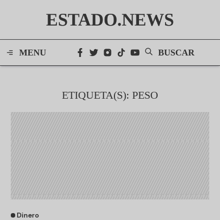
ESTADO.NEWS
MENU
BUSCAR
ETIQUETA(S): PESO
Dinero