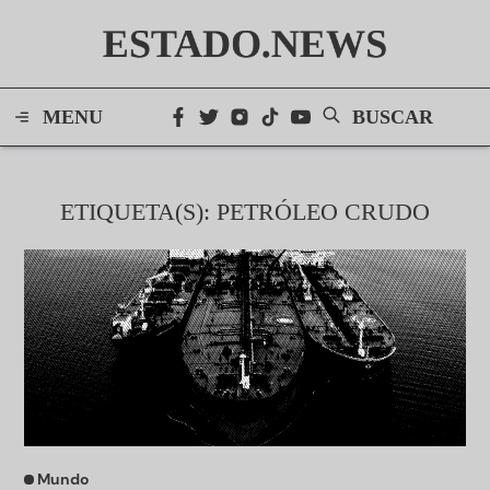
ESTADO.NEWS
MENU
BUSCAR
ETIQUETA(S): PETRÓLEO CRUDO
Mundo