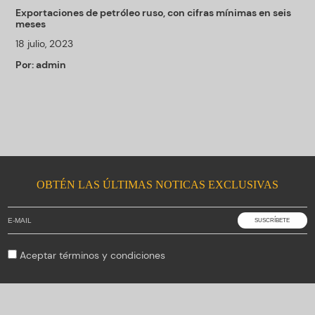
Exportaciones de petróleo ruso, con cifras mínimas en seis
meses
18 julio, 2023
Por:
admin
OBTÉN LAS ÚLTIMAS NOTICAS EXCLUSIVAS
Aceptar
términos y condiciones