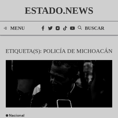
ESTADO.NEWS
MENU
BUSCAR
ETIQUETA(S): POLICÍA DE MICHOACÁN
Nacional