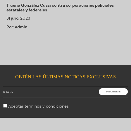
Truena González Cussi contra corporaciones policiales
estatales y federales
31 julio, 2023
Por:
admin
OBTÉN LAS ÚLTIMAS NOTICAS EXCLUSIVAS
Aceptar
términos y condiciones