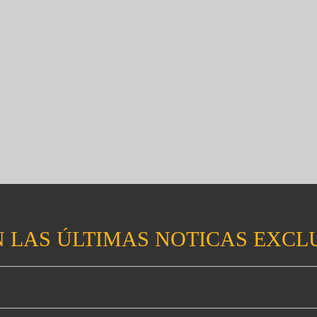
 LAS ÚLTIMAS NOTICAS EXCL