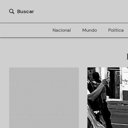
Buscar
Nacional
Mundo
Política