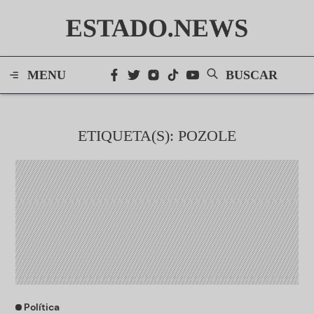
ESTADO.NEWS
MENU
BUSCAR
ETIQUETA(S): POZOLE
Política