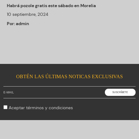
Habrá pozole gratis este sábado en Morelia
10 septiembre, 2024
Por:
admin
OBTÉN LAS ÚLTIMAS NOTICAS EXCLUSIVAS
Aceptar
términos y condiciones