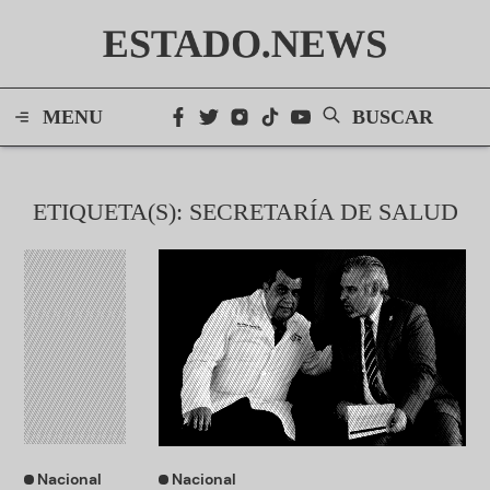
ESTADO.NEWS
MENU
BUSCAR
ETIQUETA(S): SECRETARÍA DE SALUD
Nacional
Nacional