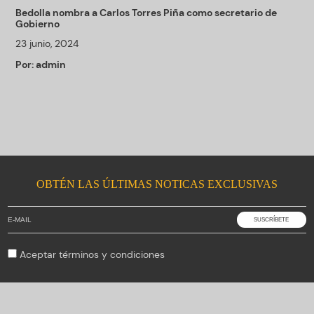
Bedolla nombra a Carlos Torres Piña como secretario de
Gobierno
23 junio, 2024
Por:
admin
OBTÉN LAS ÚLTIMAS NOTICAS EXCLUSIVAS
Aceptar
términos y condiciones