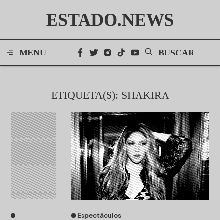
ESTADO.NEWS
MENU
BUSCAR
ETIQUETA(S): SHAKIRA
Espectáculos