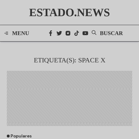
ESTADO.NEWS
MENU
BUSCAR
ETIQUETA(S): SPACE X
Populares