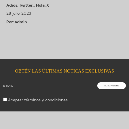
Adiós, Twitter… Hola, X
28 julio, 2023
Por:
admin
OBTÉN LAS ÚLTIMAS NOTICAS EXCLUSIVAS
Aceptar
términos y condiciones