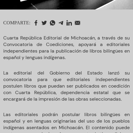
COMPARTE:
Cuarta República Editorial de Michoacán, a través de su
Convocatoria de Coediciones, apoyará a editoriales
independientes para la publicación de libros bilingües en
español y lenguas indígenas.
La editorial del Gobierno del Estado lanzó su
convocatoria para que editoriales independientes
postulen libros que puedan ser publicados en coedición
con Cuarta República, dependencia estatal que se
encargará de la impresión de las obras seleccionadas.
Las editoriales podrán postular libros bilingües en
español y en lenguas originarias del uso de los pueblos
indígenas asentados en Michoacán. El contenido puede