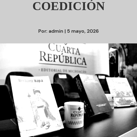
COEDICIÓN
Por:
admin
| 5 mayo, 2026