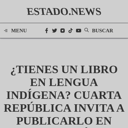
ESTADO.NEWS
MENU
BUSCAR
¿TIENES UN LIBRO
EN LENGUA
INDÍGENA? CUARTA
REPÚBLICA INVITA A
PUBLICARLO EN