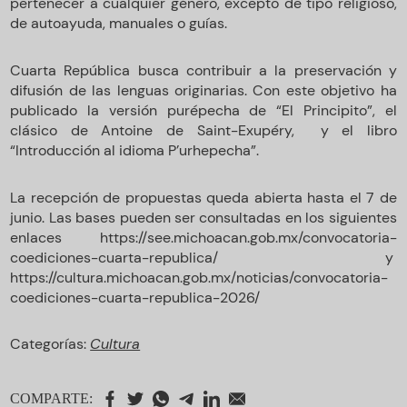
pertenecer a cualquier género, excepto de tipo religioso,
de autoayuda, manuales o guías.
Cuarta República busca contribuir a la preservación y
difusión de las lenguas originarias. Con este objetivo ha
publicado la versión purépecha de “El Principito”, el
clásico de Antoine de Saint-Exupéry, y el libro
“Introducción al idioma P’urhepecha”.
La recepción de propuestas queda abierta hasta el 7 de
junio. Las bases pueden ser consultadas en los siguientes
enlaces https://see.michoacan.gob.mx/convocatoria-
coediciones-cuarta-republica/ y
https://cultura.michoacan.gob.mx/noticias/convocatoria-
coediciones-cuarta-republica-2026/
Categorías:
Cultura
COMPARTE: