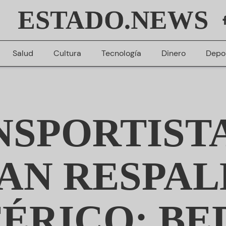
ESTADO.NEWS
Salud
Cultura
Tecnología
Dinero
Depo
SPORTIST
AN RESPAL
ÉRICO: B