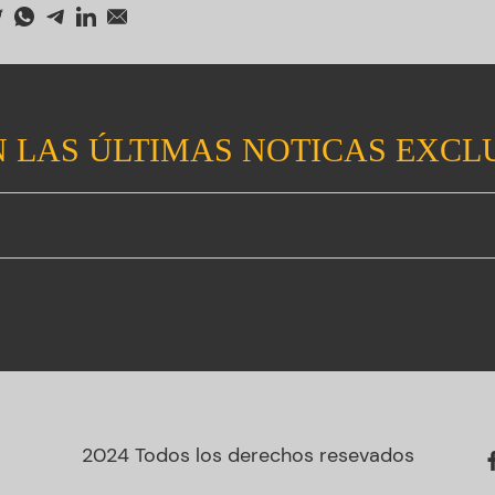
 LAS ÚLTIMAS NOTICAS EXCL
2024 Todos los derechos resevados