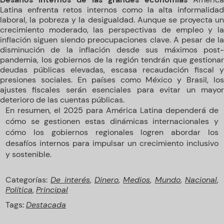
Latina enfrenta retos internos como la alta informalidad
laboral, la pobreza y la desigualdad. Aunque se proyecta un
crecimiento moderado, las perspectivas de empleo y la
inflación siguen siendo preocupaciones clave. A pesar de la
disminución de la inflación desde sus máximos post-
pandemia, los gobiernos de la región tendrán que gestionar
deudas públicas elevadas, escasa recaudación fiscal y
presiones sociales. En países como México y Brasil, los
ajustes fiscales serán esenciales para evitar un mayor
deterioro de las cuentas públicas.
En resumen, el 2025 para América Latina dependerá de
cómo se gestionen estas dinámicas internacionales y
cómo los gobiernos regionales logren abordar los
desafíos internos para impulsar un crecimiento inclusivo
y sostenible.
Categorías:
De interés
,
Dinero
,
Medios
,
Mundo
,
Nacional
,
Política
,
Principal
Tags:
Destacada