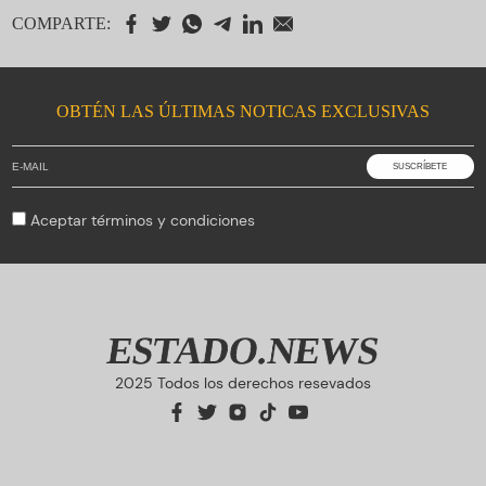
COMPARTE:
OBTÉN LAS ÚLTIMAS NOTICAS EXCLUSIVAS
Aceptar
términos y condiciones
ESTADO.NEWS
2025 Todos los derechos resevados