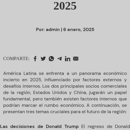
2025
Por:
admin
| 6 enero, 2025
COMPARTE:
América Latina se enfrenta a un panorama económico
incierto en 2025, influenciado por factores externos y
desafíos internos. Los dos principales socios comerciales
de la región, Estados Unidos y China, jugarán un papel
fundamental, pero también existen factores internos que
podrían marcar el rumbo económico. A continuación, se
presentan tres temas cruciales para el futuro de la región:
Las decisiones de Donald Trump
El regreso de Donald