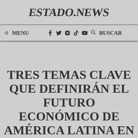
ESTADO.NEWS
MENU
BUSCAR
TRES TEMAS CLAVE
QUE DEFINIRÁN EL
FUTURO
ECONÓMICO DE
AMÉRICA LATINA EN