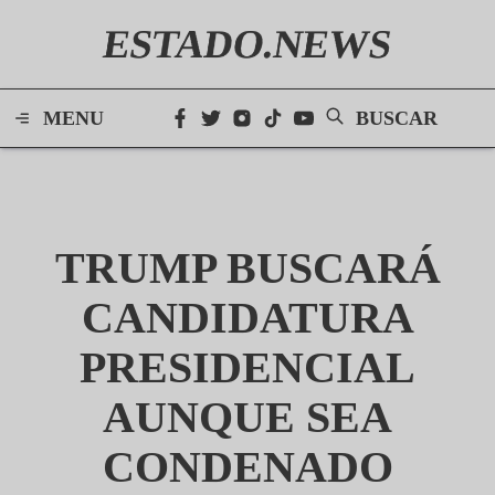
ESTADO.NEWS
MENU
BUSCAR
TRUMP BUSCARÁ
CANDIDATURA
PRESIDENCIAL
AUNQUE SEA
CONDENADO