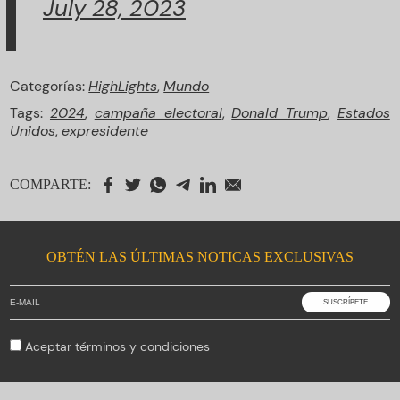
July 28, 2023
Categorías:
HighLights
,
Mundo
Tags:
2024
,
campaña electoral
,
Donald Trump
,
Estados
Unidos
,
expresidente
COMPARTE:
OBTÉN LAS ÚLTIMAS NOTICAS EXCLUSIVAS
Aceptar
términos y condiciones