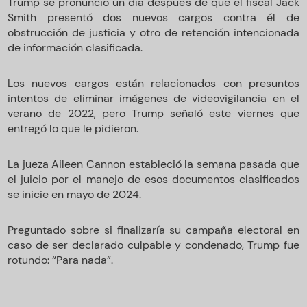
Trump se pronunció un día después de que el fiscal Jack
Smith presentó dos nuevos cargos contra él de
obstrucción de justicia y otro de retención intencionada
de información clasificada.
Los nuevos cargos están relacionados con presuntos
intentos de eliminar imágenes de videovigilancia en el
verano de 2022, pero Trump señaló este viernes que
entregó lo que le pidieron.
La jueza Aileen Cannon estableció la semana pasada que
el juicio por el manejo de esos documentos clasificados
se inicie en mayo de 2024.
Preguntado sobre si finalizaría su campaña electoral en
caso de ser declarado culpable y condenado, Trump fue
rotundo: “Para nada”.