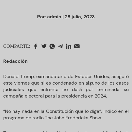
Por:
admin
| 28 julio, 2023
COMPARTE:
Redacción
Donald Trump, exmandatario de Estados Unidos, aseguró
este viernes que si es condenado en alguno de los casos
judiciales que enfrenta no dará por terminada su
campaña electoral para la presidencia en 2024.
“No hay nada en la Constitución que lo diga”, indicó en el
programa de radio The John Fredericks Show.