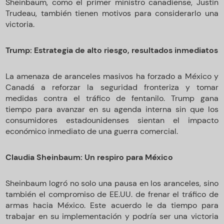
Sheinbaum, como el primer ministro canadiense, Justin
Trudeau, también tienen motivos para considerarlo una
victoria.
Trump: Estrategia de alto riesgo, resultados inmediatos
La amenaza de aranceles masivos ha forzado a México y
Canadá a reforzar la seguridad fronteriza y tomar
medidas contra el tráfico de fentanilo. Trump gana
tiempo para avanzar en su agenda interna sin que los
consumidores estadounidenses sientan el impacto
económico inmediato de una guerra comercial.
Claudia Sheinbaum: Un respiro para México
Sheinbaum logró no solo una pausa en los aranceles, sino
también el compromiso de EE.UU. de frenar el tráfico de
armas hacia México. Este acuerdo le da tiempo para
trabajar en su implementación y podría ser una victoria