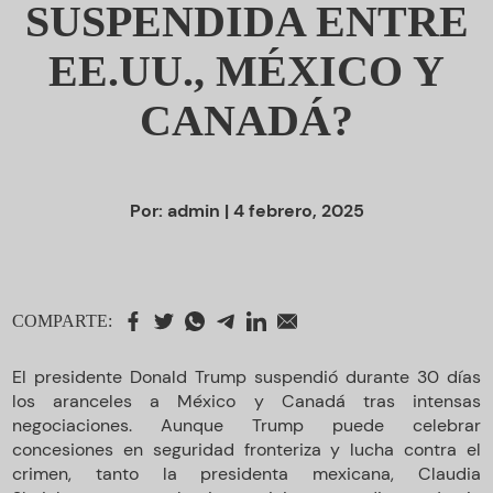
SUSPENDIDA ENTRE
EE.UU., MÉXICO Y
CANADÁ?
Por:
admin
| 4 febrero, 2025
COMPARTE:
El presidente Donald Trump suspendió durante 30 días
los aranceles a México y Canadá tras intensas
negociaciones. Aunque Trump puede celebrar
concesiones en seguridad fronteriza y lucha contra el
crimen, tanto la presidenta mexicana, Claudia