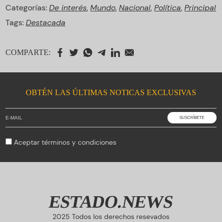
Categorías:
De interés
,
Mundo
,
Nacional
,
Política
,
Principal
Tags:
Destacada
COMPARTE:
OBTÉN LAS ÚLTIMAS NOTICAS EXCLUSIVAS
Aceptar
términos y condiciones
ESTADO.NEWS
2025 Todos los derechos resevados