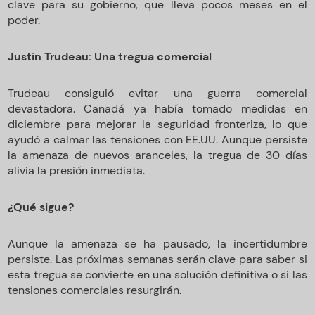
clave para su gobierno, que lleva pocos meses en el
poder.
Justin Trudeau: Una tregua comercial
Trudeau consiguió evitar una guerra comercial
devastadora. Canadá ya había tomado medidas en
diciembre para mejorar la seguridad fronteriza, lo que
ayudó a calmar las tensiones con EE.UU. Aunque persiste
la amenaza de nuevos aranceles, la tregua de 30 días
alivia la presión inmediata.
¿Qué sigue?
Aunque la amenaza se ha pausado, la incertidumbre
persiste. Las próximas semanas serán clave para saber si
esta tregua se convierte en una solución definitiva o si las
tensiones comerciales resurgirán.