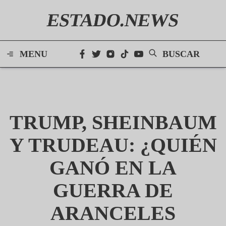
ESTADO.NEWS
MENU
BUSCAR
TRUMP, SHEINBAUM
Y TRUDEAU: ¿QUIÉN
GANÓ EN LA
GUERRA DE
ARANCELES