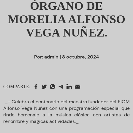
ÓRGANO DE
MORELIA ALFONSO
VEGA NUÑEZ.
Por:
admin
| 8 octubre, 2024
COMPARTE:
_- Celebra el centenario del maestro fundador del FIOM
Alfonso Vega Nuñez con una programación especial que
rinde homenaje a la música clásica con artistas de
renombre y mágicas actividades._