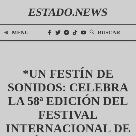
ESTADO.NEWS
MENU
BUSCAR
*UN FESTÍN DE
SONIDOS: CELEBRA
LA 58ª EDICIÓN DEL
FESTIVAL
INTERNACIONAL DE