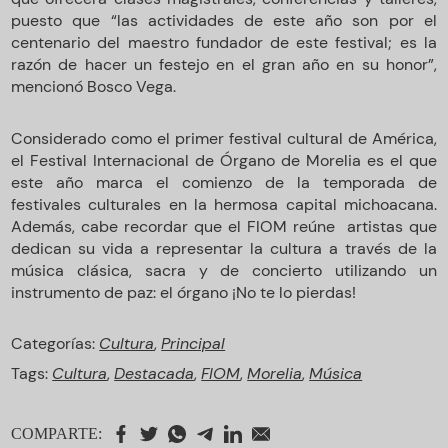
puesto que “las actividades de este año son por el
centenario del maestro fundador de este festival; es la
razón de hacer un festejo en el gran año en su honor”,
mencionó Bosco Vega.
Considerado como el primer festival cultural de América,
el Festival Internacional de Órgano de Morelia es el que
este año marca el comienzo de la temporada de
festivales culturales en la hermosa capital michoacana.
Además, cabe recordar que el FIOM reúne
artistas que
dedican su vida a representar la cultura a través de la
música clásica, sacra y de concierto utilizando un
instrumento de paz: el órgano ¡No te lo pierdas!
Categorías:
Cultura
,
Principal
Tags:
Cultura
,
Destacada
,
FIOM
,
Morelia
,
Música
COMPARTE: