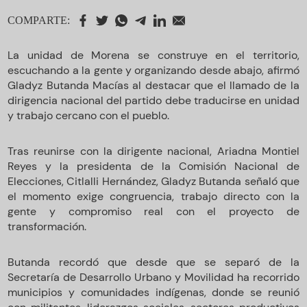
COMPARTE:
La unidad de Morena se construye en el territorio,
escuchando a la gente y organizando desde abajo, afirmó
Gladyz Butanda Macías al destacar que el llamado de la
dirigencia nacional del partido debe traducirse en unidad
y trabajo cercano con el pueblo.
Tras reunirse con la dirigente nacional, Ariadna Montiel
Reyes y la presidenta de la Comisión Nacional de
Elecciones, Citlalli Hernández, Gladyz Butanda señaló que
el momento exige congruencia, trabajo directo con la
gente y compromiso real con el proyecto de
transformación.
Butanda recordó que desde que se separó de la
Secretaría de Desarrollo Urbano y Movilidad ha recorrido
municipios y comunidades indígenas, donde se reunió