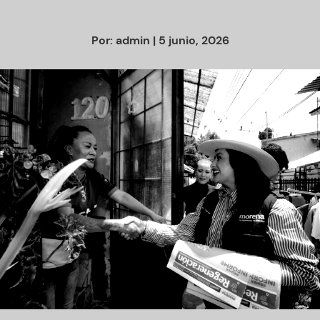
Por:
admin
| 5 junio, 2026