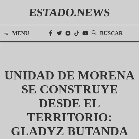
ESTADO.NEWS
MENU
BUSCAR
UNIDAD DE MORENA
SE CONSTRUYE
DESDE EL
TERRITORIO:
GLADYZ BUTANDA