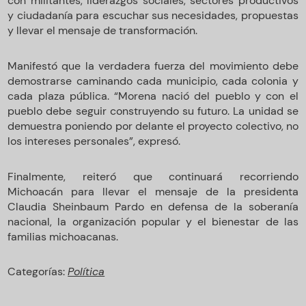
con militantes, liderazgos sociales, sectores productivos
y ciudadanía para escuchar sus necesidades, propuestas
y llevar el mensaje de transformación.
Manifestó que la verdadera fuerza del movimiento debe
demostrarse caminando cada municipio, cada colonia y
cada plaza pública. “Morena nació del pueblo y con el
pueblo debe seguir construyendo su futuro. La unidad se
demuestra poniendo por delante el proyecto colectivo, no
los intereses personales”, expresó.
Finalmente, reiteró que continuará recorriendo
Michoacán para llevar el mensaje de la presidenta
Claudia Sheinbaum Pardo en defensa de la soberanía
nacional, la organización popular y el bienestar de las
familias michoacanas.
Categorías:
Política