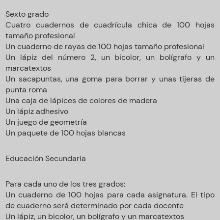
Sexto grado
Cuatro cuadernos de cuadrícula chica de 100 hojas
tamaño profesional
Un cuaderno de rayas de 100 hojas tamaño profesional
Un lápiz del número 2, un bicolor, un bolígrafo y un
marcatextos
Un sacapuntas, una goma para borrar y unas tijeras de
punta roma
Una caja de lápices de colores de madera
Un lápiz adhesivo
Un juego de geometría
Un paquete de 100 hojas blancas
Educación Secundaria
Para cada uno de los tres grados:
Un cuaderno de 100 hojas para cada asignatura. El tipo
de cuaderno será determinado por cada docente
Un lápiz, un bicolor, un bolígrafo y un marcatextos