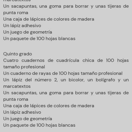
Un sacapuntas, una goma para borrar y unas tijeras de
punta roma
Una caja de lápices de colores de madera
Un lápiz adhesivo
Un juego de geometría
Un paquete de 100 hojas blancas
Quinto grado
Cuatro cuadernos de cuadrícula chica de 100 hojas
tamaño profesional
Un cuaderno de rayas de 100 hojas tamaño profesional
Un lápiz del número 2, un bicolor, un bolígrafo y un
marcatextos
Un sacapuntas, una goma para borrar y unas tijeras de
punta roma
Una caja de lápices de colores de madera
Un lápiz adhesivo
Un juego de geometría
Un paquete de 100 hojas blancas