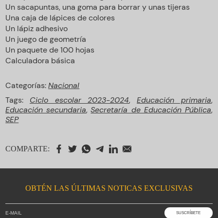
Un sacapuntas, una goma para borrar y unas tijeras
Una caja de lápices de colores
Un lápiz adhesivo
Un juego de geometría
Un paquete de 100 hojas
Calculadora básica
Categorías:
Nacional
Tags:
Ciclo escolar 2023-2024
,
Educación primaria
,
Educación secundaria
,
Secretaría de Educación Pública
,
SEP
COMPARTE:
OBTÉN LAS ÚLTIMAS NOTICAS EXCLUSIVAS