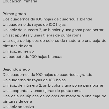
Educación Primaria
Primer grado
Dos cuadernos de 100 hojas de cuadrícula grande
Un cuaderno de rayas de 100 hojas
Un lápiz del número 2, un bicolor y una goma para borrar
Un sacapuntas y unas tijeras de punta roma
Una caja de lápices de colores de madera o una caja de
pinturas de cera
Un lápiz adhesivo
Un paquete de 100 hojas blancas
Segundo grado
Dos cuadernos de 100 hojas de cuadrícula grande
Un cuaderno de rayas de 100 hojas
Un lápiz del número 2, un bicolor y una goma para borrar
Un sacapuntas y unas tijeras de punta roma
Una caja de lápices de colores de madera o una caja de
pinturas de cera
Un lápiz adhesivo