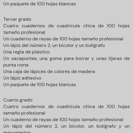
Un paquete de 100 hojas blancas
Tercer grado
Cuatro cuadernos de cuadrícula chica de 100 hojas
tamaño profesional
Un cuaderno de rayas de 100 hojas tamaño profesional
Un lápiz del número 2, un bicolor y un bolígrafo
Una regla de plástico
Un sacapuntas, una goma para borrar y unas tijeras de
punta roma
Una caja de lápices de colores de madera
Un lápiz adhesivo
Un paquete de 100 hojas blancas
Cuarto grado
Cuatro cuadernos de cuadrícula chica de 100 hojas
tamaño profesional
Un cuaderno de rayas de 100 hojas tamaño profesional
Un lápiz del número 2, un bicolor, un bolígrafo y un
marcatextos