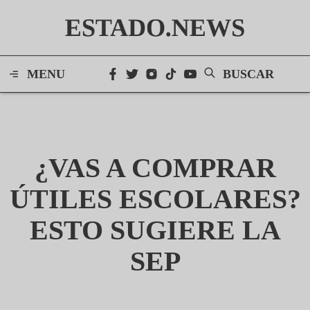
ESTADO.NEWS
MENU
BUSCAR
¿VAS A COMPRAR
ÚTILES ESCOLARES?
ESTO SUGIERE LA
SEP