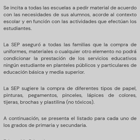
Se incita a todas las escuelas a pedir material de acuerdo
con las necesidades de sus alumnos, acorde al contexto
escolar y en función con las actividades que efectúan los
estudiantes.
La SEP aseguró a todas las familias que la compra de
uniformes, materiales o cualquier otro elemento no podrá
condicionar la prestación de los servicios educativos
ningún estudiante en planteles públicos y particulares de
educación básica y media superior.
La SEP sugiere la compra de diferentes tipos de papel,
pinturas, pegamentos, pinceles, lápices de colores,
tijeras, brochas y plastilina (no tóxicos).
A continuación, se presenta el listado para cada uno de
los grados de primaria y secundaria.