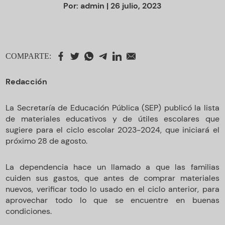
Por:
admin
| 26 julio, 2023
COMPARTE:
Redacción
La Secretaría de Educación Pública (SEP) publicó la lista
de materiales educativos y de útiles escolares que
sugiere para el ciclo escolar 2023-2024, que iniciará el
próximo 28 de agosto.
La dependencia hace un llamado a que las familias
cuiden sus gastos, que antes de comprar materiales
nuevos, verificar todo lo usado en el ciclo anterior, para
aprovechar todo lo que se encuentre en buenas
condiciones.