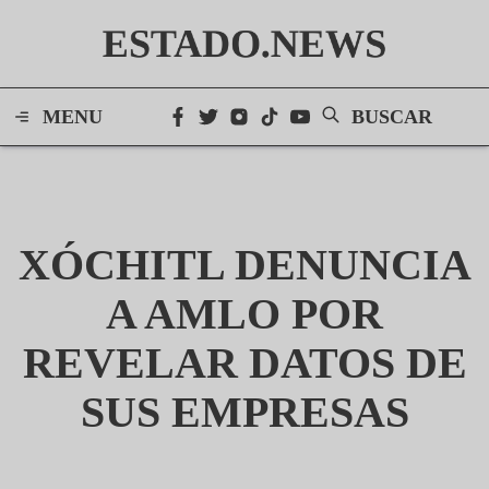
ESTADO.NEWS
MENU
BUSCAR
XÓCHITL DENUNCIA
A AMLO POR
REVELAR DATOS DE
SUS EMPRESAS