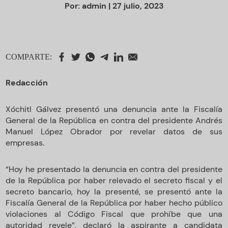
Por:
admin
| 27 julio, 2023
COMPARTE:
Redacción
Xóchitl Gálvez presentó una denuncia ante la Fiscalía
General de la República en contra del presidente Andrés
Manuel López Obrador por revelar datos de sus
empresas.
“Hoy he presentado la denuncia en contra del presidente
de la República por haber relevado el secreto fiscal y el
secreto bancario, hoy la presenté, se presentó ante la
Fiscalía General de la República por haber hecho público
violaciones al Código Fiscal que prohíbe que una
autoridad revele”, declaró la aspirante a candidata