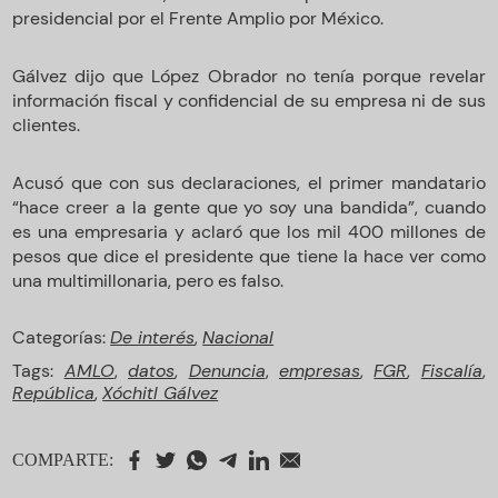
presidencial por el Frente Amplio por México.
Gálvez dijo que López Obrador no tenía porque revelar
información fiscal y confidencial de su empresa ni de sus
clientes.
Acusó que con sus declaraciones, el primer mandatario
“hace creer a la gente que yo soy una bandida”, cuando
es una empresaria y aclaró que los mil 400 millones de
pesos que dice el presidente que tiene la hace ver como
una multimillonaria, pero es falso.
Categorías:
De interés
,
Nacional
Tags:
AMLO
,
datos
,
Denuncia
,
empresas
,
FGR
,
Fiscalía
,
República
,
Xóchitl Gálvez
COMPARTE: