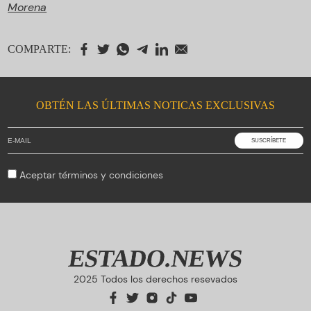
Morena
COMPARTE:
OBTÉN LAS ÚLTIMAS NOTICAS EXCLUSIVAS
Aceptar
términos y condiciones
ESTADO.NEWS
2025 Todos los derechos resevados