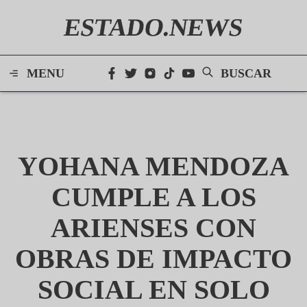
ESTADO.NEWS
MENU
BUSCAR
YOHANA MENDOZA
CUMPLE A LOS
ARIENSES CON
OBRAS DE IMPACTO
SOCIAL EN SOLO