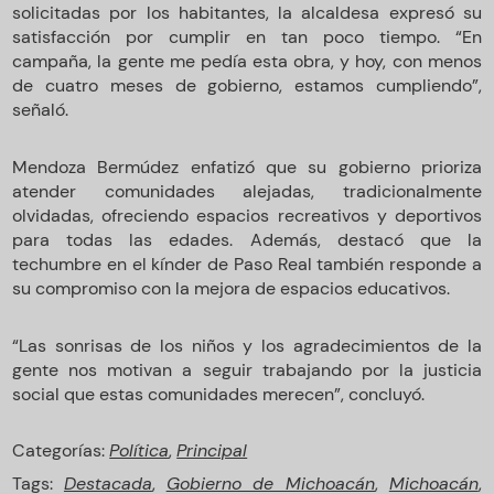
solicitadas por los habitantes, la alcaldesa expresó su
satisfacción por cumplir en tan poco tiempo. “En
campaña, la gente me pedía esta obra, y hoy, con menos
de cuatro meses de gobierno, estamos cumpliendo”,
señaló.
Mendoza Bermúdez enfatizó que su gobierno prioriza
atender comunidades alejadas, tradicionalmente
olvidadas, ofreciendo espacios recreativos y deportivos
para todas las edades. Además, destacó que la
techumbre en el kínder de Paso Real también responde a
su compromiso con la mejora de espacios educativos.
“Las sonrisas de los niños y los agradecimientos de la
gente nos motivan a seguir trabajando por la justicia
social que estas comunidades merecen”, concluyó.
Categorías:
Política
,
Principal
Tags:
Destacada
,
Gobierno de Michoacán
,
Michoacán
,