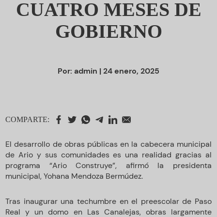
CUATRO MESES DE
GOBIERNO
Por:
admin
| 24 enero, 2025
COMPARTE:
El desarrollo de obras públicas en la cabecera municipal
de Ario y sus comunidades es una realidad gracias al
programa “Ario Construye”, afirmó la presidenta
municipal, Yohana Mendoza Bermúdez.
Tras inaugurar una techumbre en el preescolar de Paso
Real y un domo en Las Canalejas, obras largamente