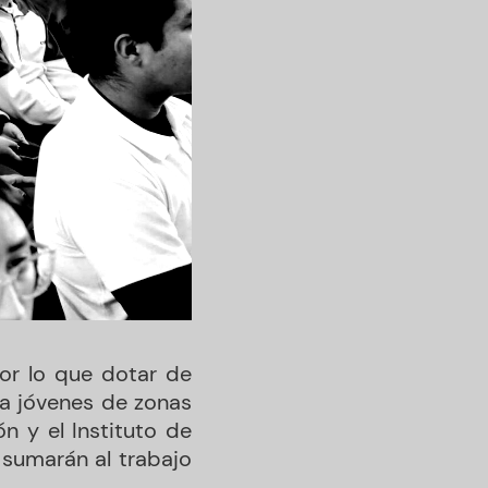
por lo que dotar de
 a jóvenes de zonas
n y el Instituto de
 sumarán al trabajo