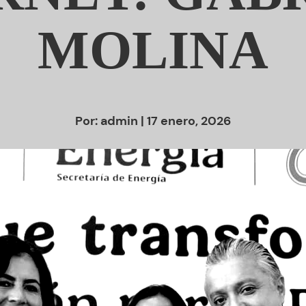
MOLINA
Por:
admin
| 17 enero, 2026