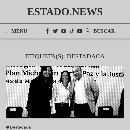
ESTADO.NEWS
MENU
BUSCAR
ETIQUETA(S): DESTADACA
Destacada