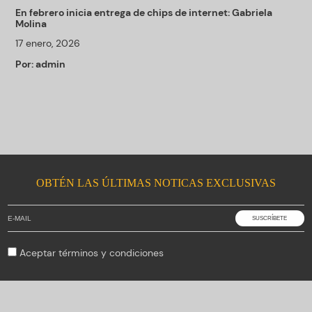
En febrero inicia entrega de chips de internet: Gabriela
Molina
17 enero, 2026
Por:
admin
OBTÉN LAS ÚLTIMAS NOTICAS EXCLUSIVAS
Aceptar
términos y condiciones