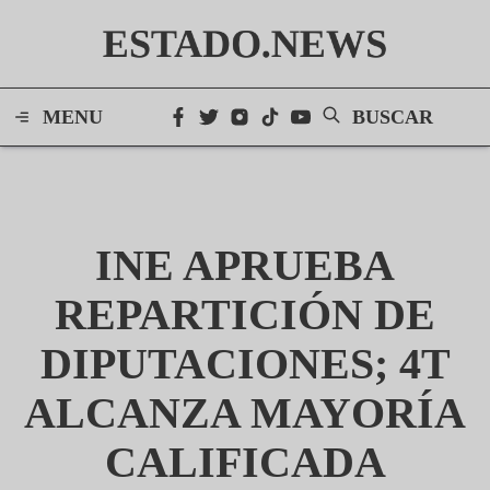
ESTADO.NEWS
MENU
BUSCAR
INE APRUEBA
REPARTICIÓN DE
DIPUTACIONES; 4T
ALCANZA MAYORÍA
CALIFICADA