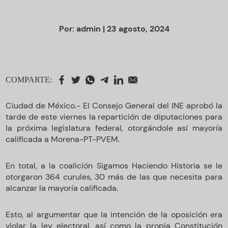
Por:
admin
| 23 agosto, 2024
COMPARTE:
Ciudad de México.- El Consejo General del INE aprobó la
tarde de este viernes la repartición de diputaciones para
la próxima legislatura federal, otorgándole así mayoría
calificada a Morena-PT-PVEM.
En total, a la coalición Sigamos Haciendo Historia se le
otorgaron 364 curules, 30 más de las que necesita para
alcanzar la mayoría calificada.
Esto, al argumentar que la intención de la oposición era
violar la ley electoral, así como la propia Constitución