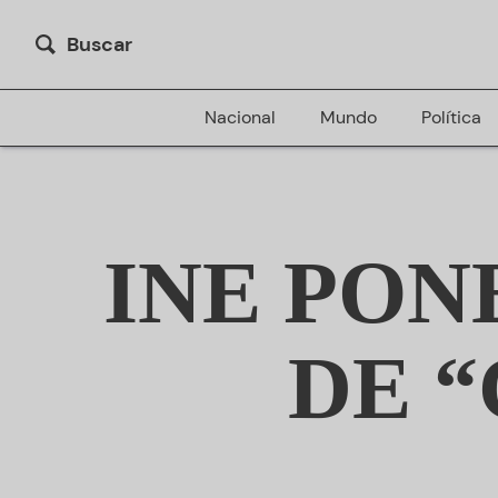
Buscar
Nacional
Mundo
Política
INE PON
DE 