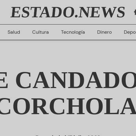
ESTADO.NEWS
Salud
Cultura
Tecnología
Dinero
Depo
E CANDADO
“CORCHOLA