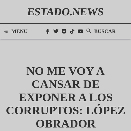
ESTADO.NEWS
MENU
BUSCAR
NO ME VOY A
CANSAR DE
EXPONER A LOS
CORRUPTOS: LÓPEZ
OBRADOR