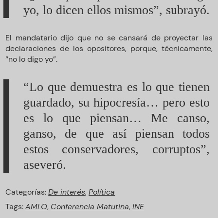
yo, lo dicen ellos mismos”, subrayó.
El mandatario dijo que no se cansará de proyectar las
declaraciones de los opositores, porque, técnicamente,
“no lo digo yo”.
“Lo que demuestra es lo que tienen
guardado, su hipocresía… pero esto
es lo que piensan… Me canso,
ganso, de que así piensan todos
estos conservadores, corruptos”,
aseveró.
Categorías:
De interés
,
Política
Tags:
AMLO
,
Conferencia Matutina
,
INE