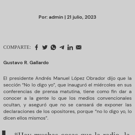
Por:
admin
| 21 julio, 2023
COMPARTE:
Gustavo R. Gallardo
El presidente Andrés Manuel López Obrador dijo que la
sección “No lo digo yo”, que inauguró el miércoles en sus
conferencias de prensa matutina, tiene como fin dar a
conocer a la gente lo que los medios convencionales
ocultan, y aseguró que no se cansará de exponer las
declaraciones de los opositores, porque “no lo digo yo, lo
dicen ellos mismos”.