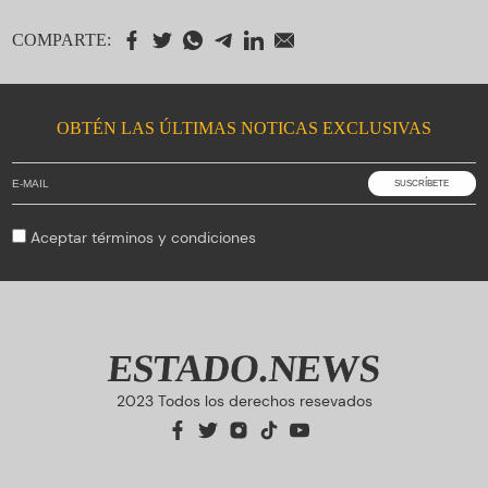
COMPARTE:
OBTÉN LAS ÚLTIMAS NOTICAS EXCLUSIVAS
Aceptar
términos y condiciones
ESTADO.NEWS
2023 Todos los derechos resevados