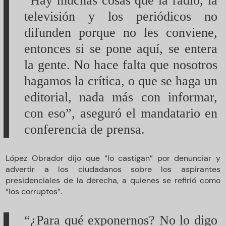
“Hay muchas cosas que la radio, la
televisión y los periódicos no
difunden porque no les conviene,
entonces si se pone aquí, se entera
la gente. No hace falta que nosotros
hagamos la crítica, o que se haga un
editorial, nada más con informar,
con eso”, aseguró el mandatario en
conferencia de prensa.
López Obrador dijo que “lo castigan” por denunciar y
advertir a los ciudadanos sobre los aspirantes
presidenciales de la derecha, a quienes se refirió como
“los corruptos”.
“¿Para qué exponernos? No lo digo